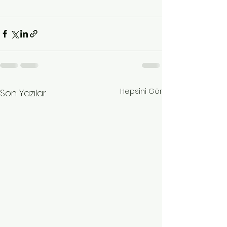
Hepsini Gör
Son Yazılar