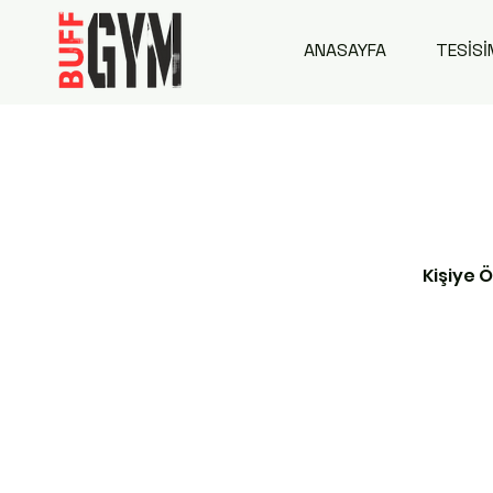
ANASAYFA
TESİSİ
Kişiye 