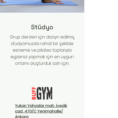
Stüdyo
Grup dersleri için dizayn edilmiş
stüdyomuzda rahat bir şekilde
esneme ve pilates toplarıyla
egzersiz yapmak için en uygun
ortamı oluşturduk sizin için...
Yukarı Yahyalar mah. İvedik
cad. 470/C Yenimahalle/
Ankara